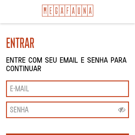
Entrar
Entre com seu email e senha para
continuar